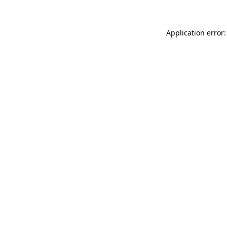
Application error