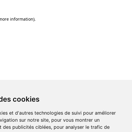
 more information)
.
 des cookies
ies et d'autres technologies de suivi pour améliorer
vigation sur notre site, pour vous montrer un
 des publicités ciblées, pour analyser le trafic de