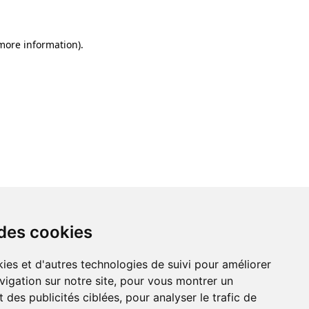
 more information)
.
 des cookies
ies et d'autres technologies de suivi pour améliorer
vigation sur notre site, pour vous montrer un
 des publicités ciblées, pour analyser le trafic de