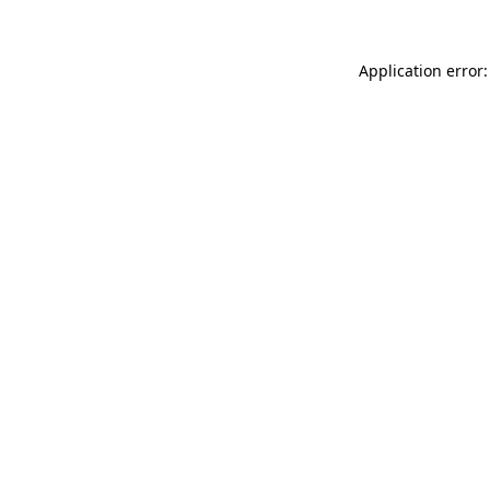
Application error