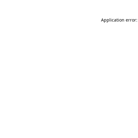
Application error