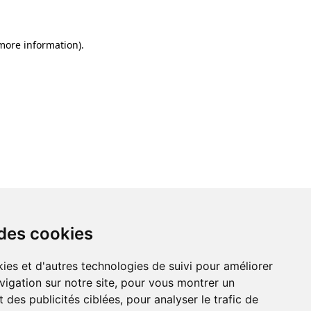
 more information)
.
 des cookies
ies et d'autres technologies de suivi pour améliorer
vigation sur notre site, pour vous montrer un
 des publicités ciblées, pour analyser le trafic de