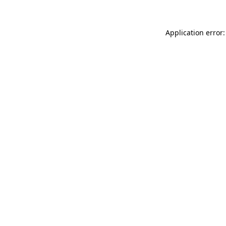
Application error