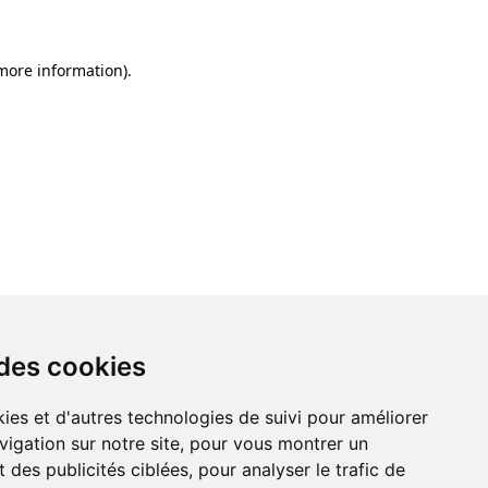
 more information)
.
 des cookies
ies et d'autres technologies de suivi pour améliorer
vigation sur notre site, pour vous montrer un
 des publicités ciblées, pour analyser le trafic de