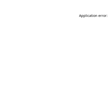
Application error