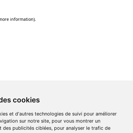
 more information)
.
 des cookies
ies et d'autres technologies de suivi pour améliorer
vigation sur notre site, pour vous montrer un
 des publicités ciblées, pour analyser le trafic de