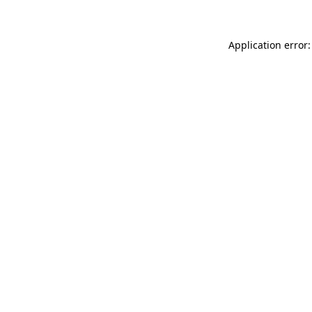
Application error