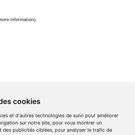
 more information)
.
 des cookies
ies et d'autres technologies de suivi pour améliorer
vigation sur notre site, pour vous montrer un
 des publicités ciblées, pour analyser le trafic de