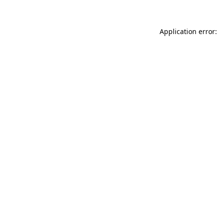
Application error