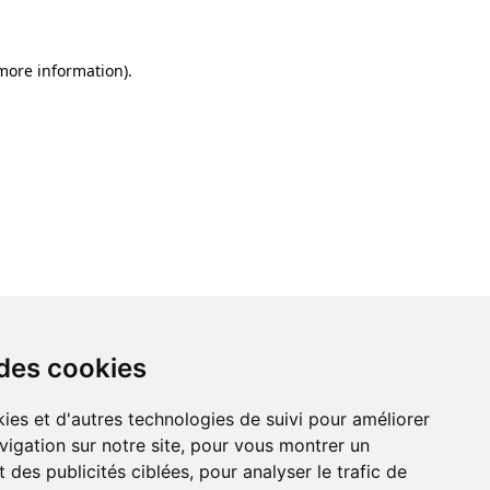
 more information)
.
 des cookies
ies et d'autres technologies de suivi pour améliorer
vigation sur notre site, pour vous montrer un
 des publicités ciblées, pour analyser le trafic de