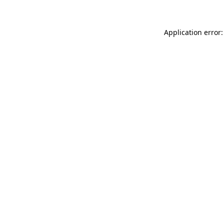
Application error