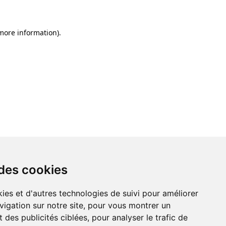
 more information)
.
 des cookies
ies et d'autres technologies de suivi pour améliorer
vigation sur notre site, pour vous montrer un
 des publicités ciblées, pour analyser le trafic de