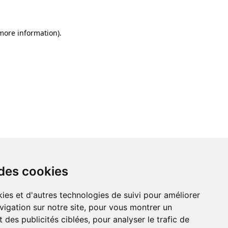
 more information)
.
 des cookies
ies et d'autres technologies de suivi pour améliorer
vigation sur notre site, pour vous montrer un
 des publicités ciblées, pour analyser le trafic de