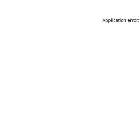
Application error