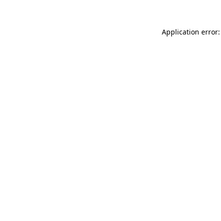
Application error