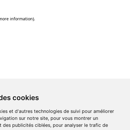
 more information)
.
 des cookies
ies et d'autres technologies de suivi pour améliorer
vigation sur notre site, pour vous montrer un
 des publicités ciblées, pour analyser le trafic de