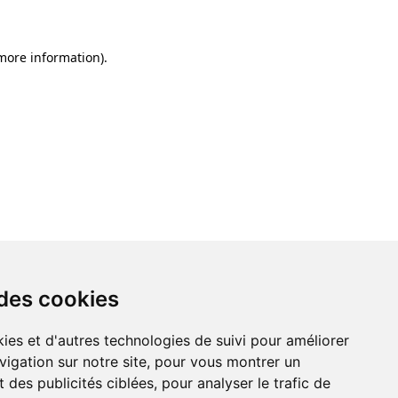
 more information)
.
 des cookies
ies et d'autres technologies de suivi pour améliorer
vigation sur notre site, pour vous montrer un
 des publicités ciblées, pour analyser le trafic de