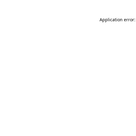
Application error