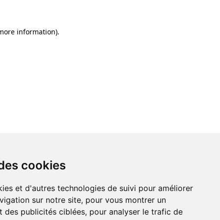
 more information)
.
 des cookies
ies et d'autres technologies de suivi pour améliorer
vigation sur notre site, pour vous montrer un
 des publicités ciblées, pour analyser le trafic de