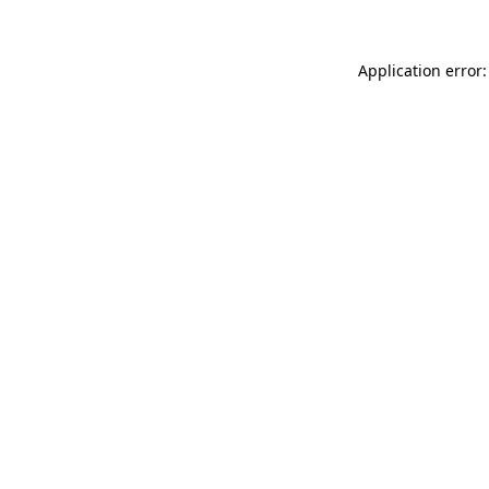
Application error