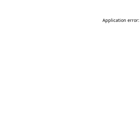
Application error