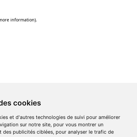
 more information)
.
 des cookies
ies et d'autres technologies de suivi pour améliorer
vigation sur notre site, pour vous montrer un
 des publicités ciblées, pour analyser le trafic de