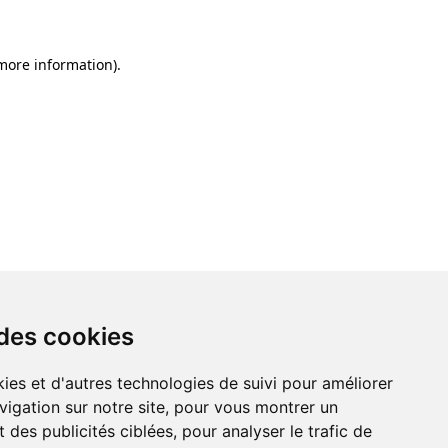
 more information)
.
 des cookies
ies et d'autres technologies de suivi pour améliorer
vigation sur notre site, pour vous montrer un
 des publicités ciblées, pour analyser le trafic de