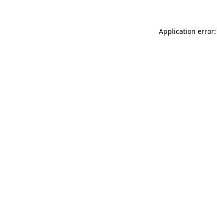
Application error