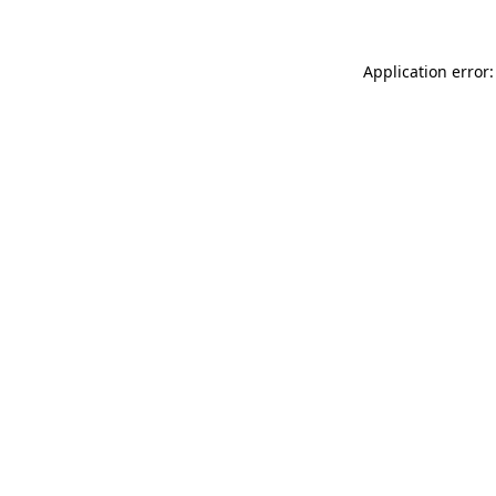
Application error