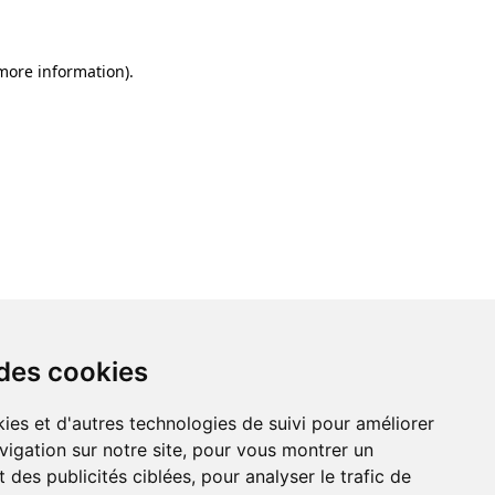
 more information)
.
 des cookies
ies et d'autres technologies de suivi pour améliorer
vigation sur notre site, pour vous montrer un
 des publicités ciblées, pour analyser le trafic de