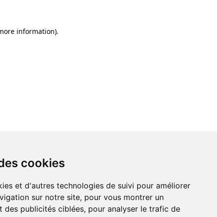
 more information)
.
 des cookies
ies et d'autres technologies de suivi pour améliorer
vigation sur notre site, pour vous montrer un
 des publicités ciblées, pour analyser le trafic de