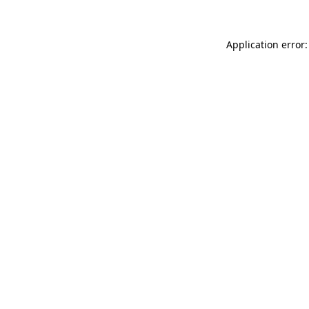
Application error