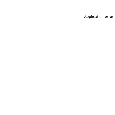
Application error