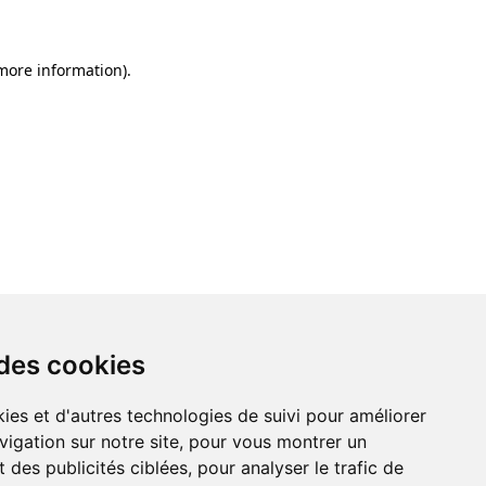
 more information)
.
 des cookies
ies et d'autres technologies de suivi pour améliorer
vigation sur notre site, pour vous montrer un
 des publicités ciblées, pour analyser le trafic de