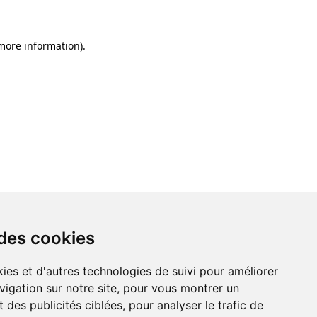
 more information)
.
 des cookies
ies et d'autres technologies de suivi pour améliorer
vigation sur notre site, pour vous montrer un
 des publicités ciblées, pour analyser le trafic de