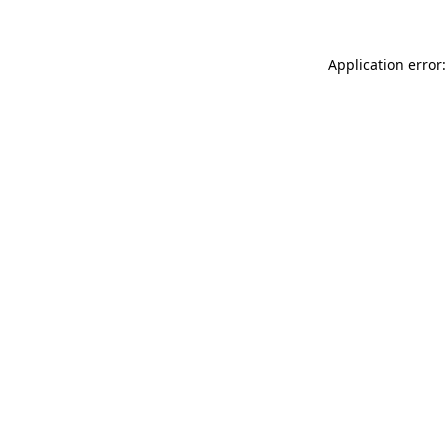
Application error