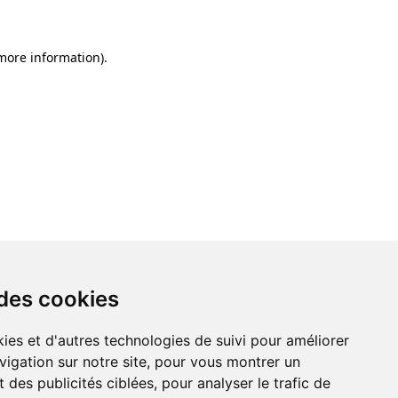
 more information)
.
 des cookies
ies et d'autres technologies de suivi pour améliorer
vigation sur notre site, pour vous montrer un
 des publicités ciblées, pour analyser le trafic de