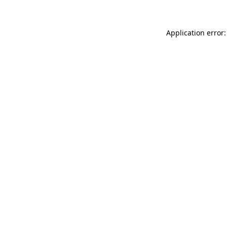
Application error