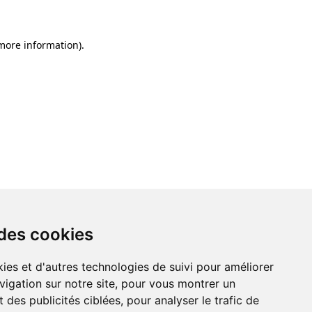
 more information)
.
 des cookies
ies et d'autres technologies de suivi pour améliorer
vigation sur notre site, pour vous montrer un
 des publicités ciblées, pour analyser le trafic de