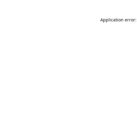
Application error