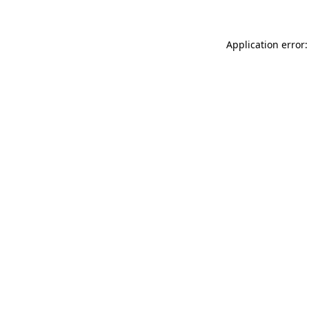
Application error