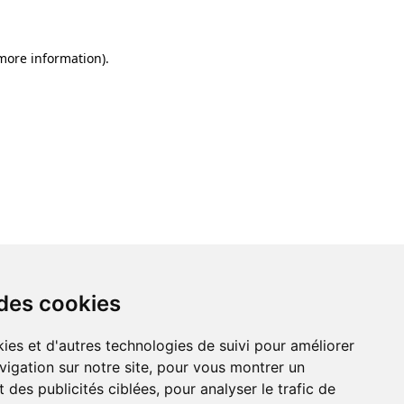
 more information)
.
 des cookies
ies et d'autres technologies de suivi pour améliorer
vigation sur notre site, pour vous montrer un
 des publicités ciblées, pour analyser le trafic de