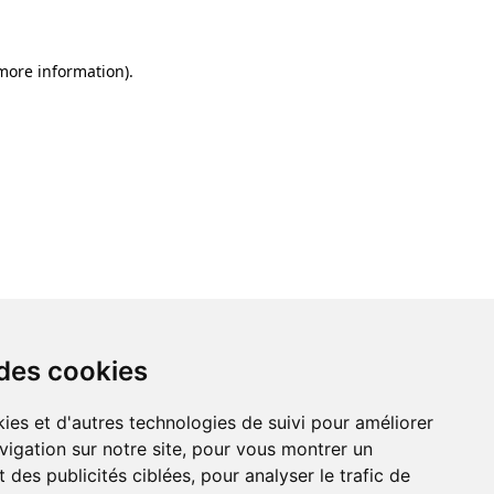
 more information)
.
 des cookies
ies et d'autres technologies de suivi pour améliorer
vigation sur notre site, pour vous montrer un
 des publicités ciblées, pour analyser le trafic de