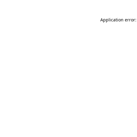
Application error