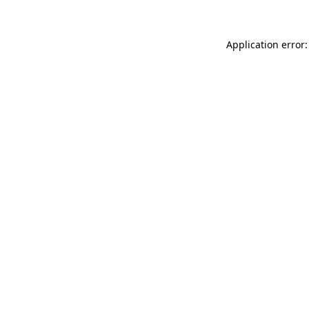
Application error