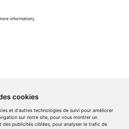
 more information)
.
 des cookies
ies et d'autres technologies de suivi pour améliorer
vigation sur notre site, pour vous montrer un
 des publicités ciblées, pour analyser le trafic de