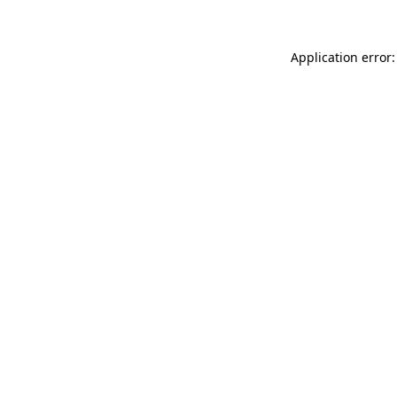
Application error