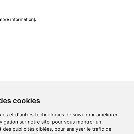
 more information)
.
 des cookies
ies et d'autres technologies de suivi pour améliorer
vigation sur notre site, pour vous montrer un
 des publicités ciblées, pour analyser le trafic de