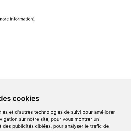
 more information)
.
 des cookies
ies et d'autres technologies de suivi pour améliorer
vigation sur notre site, pour vous montrer un
 des publicités ciblées, pour analyser le trafic de