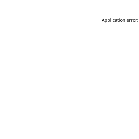
Application error