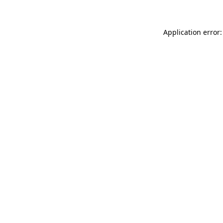
Application error