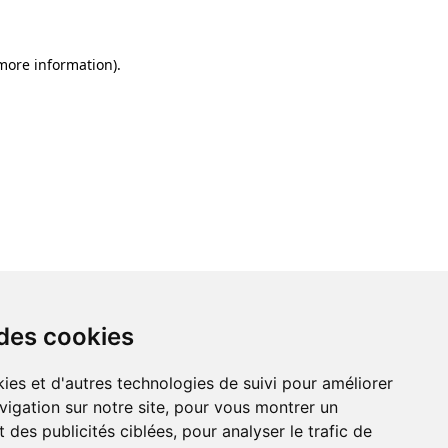
 more information)
.
 des cookies
ies et d'autres technologies de suivi pour améliorer
vigation sur notre site, pour vous montrer un
 des publicités ciblées, pour analyser le trafic de