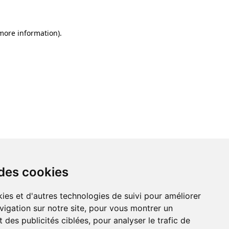
 more information)
.
 des cookies
ies et d'autres technologies de suivi pour améliorer
vigation sur notre site, pour vous montrer un
 des publicités ciblées, pour analyser le trafic de