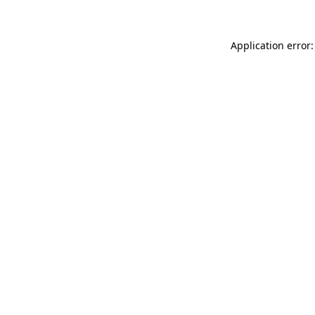
Application error