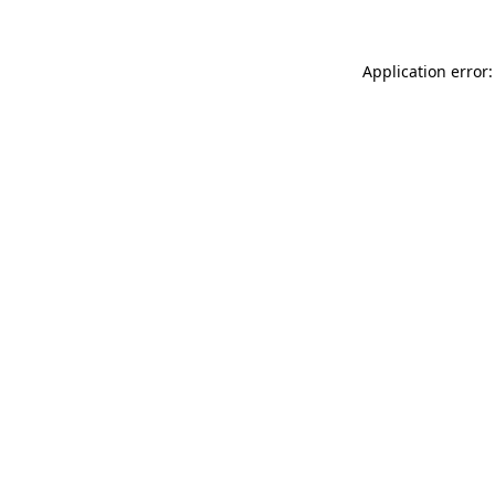
Application error