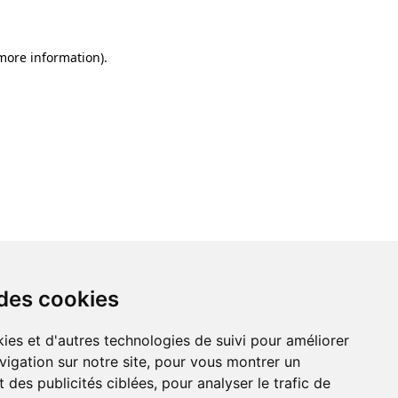
 more information)
.
 des cookies
ies et d'autres technologies de suivi pour améliorer
vigation sur notre site, pour vous montrer un
 des publicités ciblées, pour analyser le trafic de