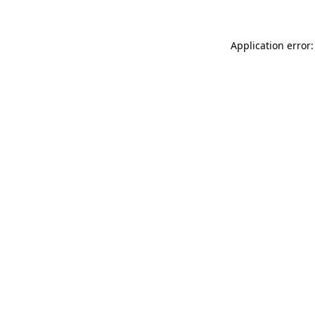
Application error