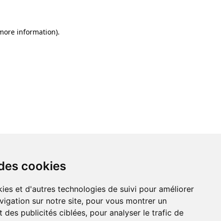
 more information)
.
 des cookies
ies et d'autres technologies de suivi pour améliorer
vigation sur notre site, pour vous montrer un
 des publicités ciblées, pour analyser le trafic de