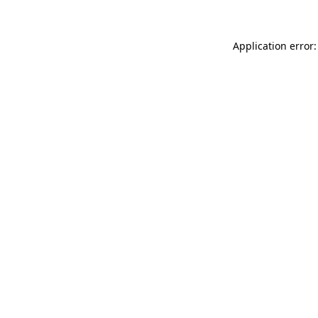
Application error