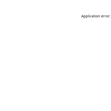
Application error