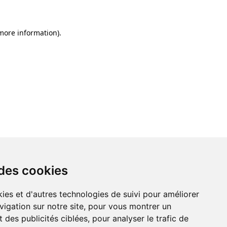
 more information)
.
 des cookies
ies et d'autres technologies de suivi pour améliorer
vigation sur notre site, pour vous montrer un
 des publicités ciblées, pour analyser le trafic de