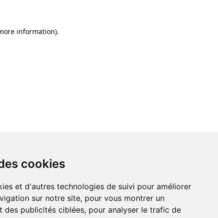
 more information)
.
 des cookies
ies et d'autres technologies de suivi pour améliorer
vigation sur notre site, pour vous montrer un
 des publicités ciblées, pour analyser le trafic de