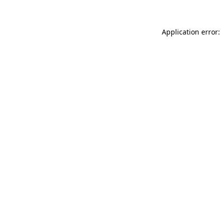
Application error