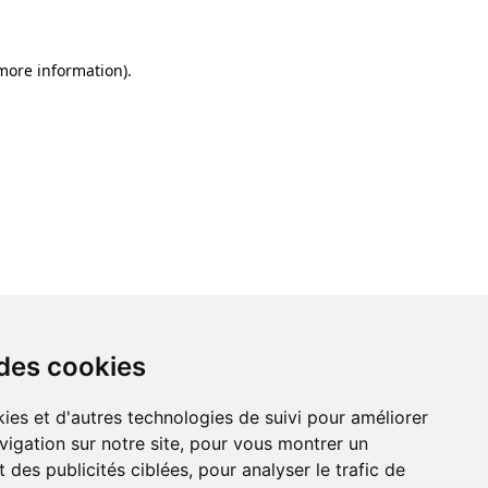
 more information)
.
 des cookies
ies et d'autres technologies de suivi pour améliorer
vigation sur notre site, pour vous montrer un
 des publicités ciblées, pour analyser le trafic de