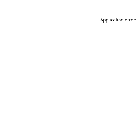
Application error