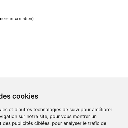
 more information)
.
 des cookies
ies et d'autres technologies de suivi pour améliorer
vigation sur notre site, pour vous montrer un
 des publicités ciblées, pour analyser le trafic de