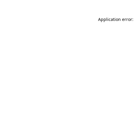
Application error