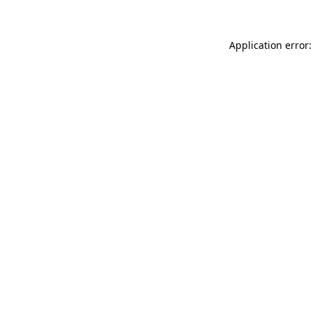
Application error