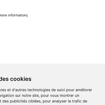
 more information)
.
 des cookies
ies et d'autres technologies de suivi pour améliorer
vigation sur notre site, pour vous montrer un
 des publicités ciblées, pour analyser le trafic de