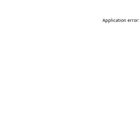
Application error