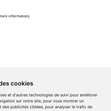
 more information)
.
 des cookies
ies et d'autres technologies de suivi pour améliorer
vigation sur notre site, pour vous montrer un
 des publicités ciblées, pour analyser le trafic de