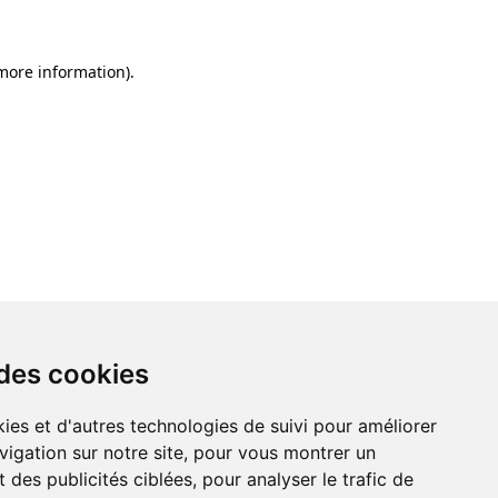
 more information)
.
 des cookies
ies et d'autres technologies de suivi pour améliorer
vigation sur notre site, pour vous montrer un
 des publicités ciblées, pour analyser le trafic de