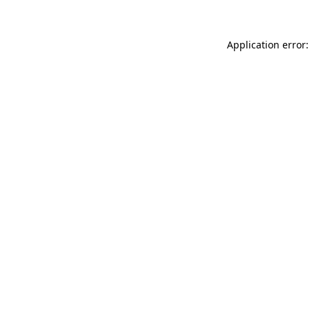
Application error