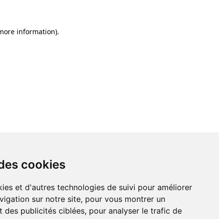
 more information)
.
 des cookies
ies et d'autres technologies de suivi pour améliorer
vigation sur notre site, pour vous montrer un
 des publicités ciblées, pour analyser le trafic de