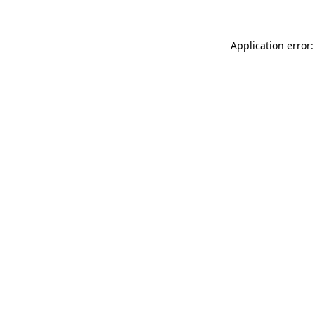
Application error