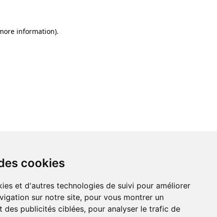
 more information)
.
 des cookies
ies et d'autres technologies de suivi pour améliorer
vigation sur notre site, pour vous montrer un
 des publicités ciblées, pour analyser le trafic de