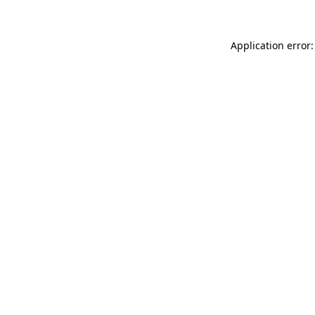
Application error