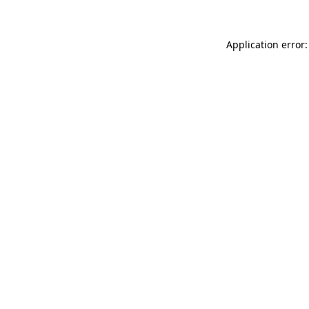
Application error