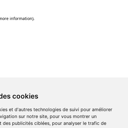
 more information)
.
 des cookies
ies et d'autres technologies de suivi pour améliorer
vigation sur notre site, pour vous montrer un
 des publicités ciblées, pour analyser le trafic de