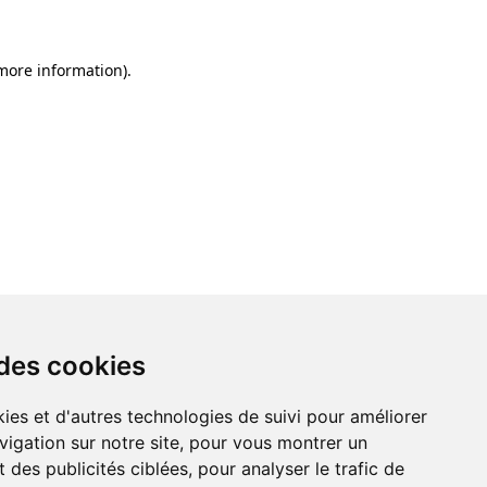
 more information)
.
 des cookies
ies et d'autres technologies de suivi pour améliorer
vigation sur notre site, pour vous montrer un
 des publicités ciblées, pour analyser le trafic de