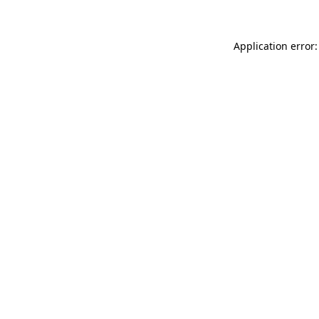
Application error