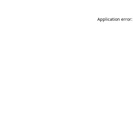
Application error