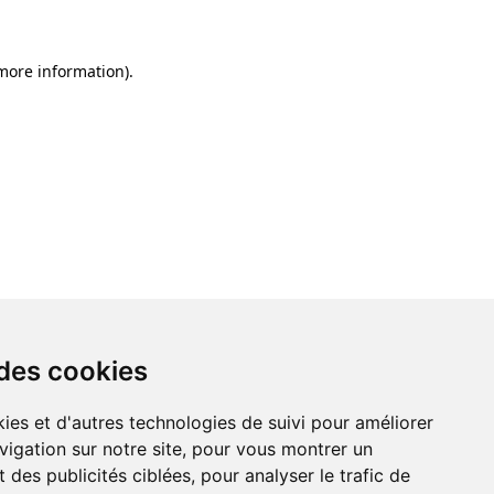
 more information)
.
 des cookies
ies et d'autres technologies de suivi pour améliorer
vigation sur notre site, pour vous montrer un
 des publicités ciblées, pour analyser le trafic de