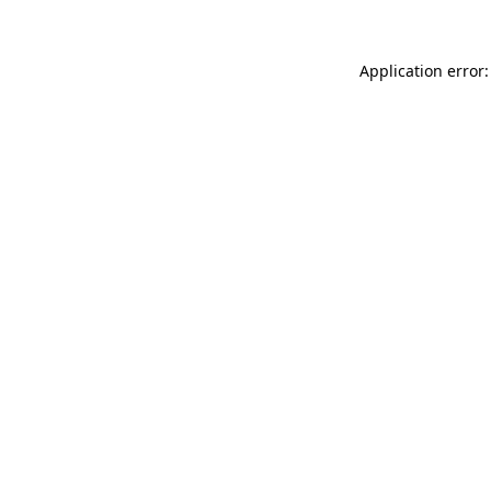
Application error