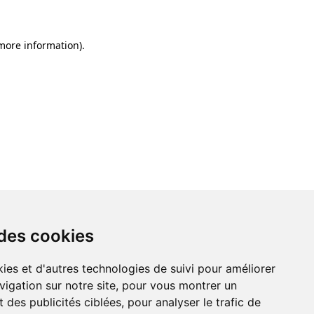
 more information)
.
 des cookies
ies et d'autres technologies de suivi pour améliorer
vigation sur notre site, pour vous montrer un
 des publicités ciblées, pour analyser le trafic de