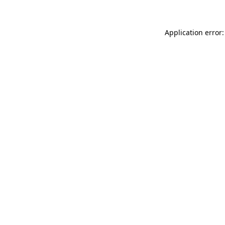
Application error