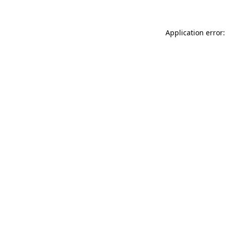
Application error