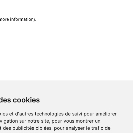
 more information)
.
 des cookies
ies et d'autres technologies de suivi pour améliorer
vigation sur notre site, pour vous montrer un
 des publicités ciblées, pour analyser le trafic de