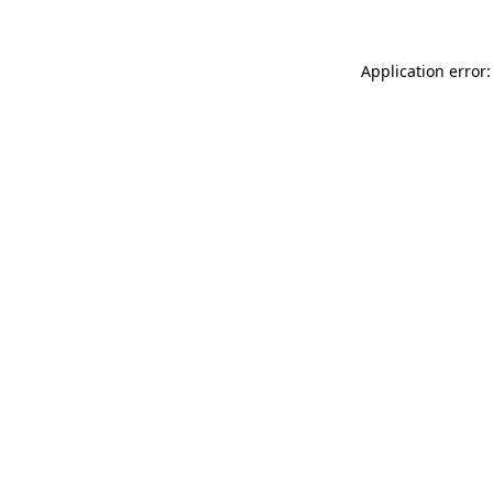
Application error