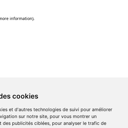
 more information)
.
 des cookies
ies et d'autres technologies de suivi pour améliorer
vigation sur notre site, pour vous montrer un
 des publicités ciblées, pour analyser le trafic de