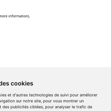
 more information)
.
 des cookies
ies et d'autres technologies de suivi pour améliorer
vigation sur notre site, pour vous montrer un
 des publicités ciblées, pour analyser le trafic de