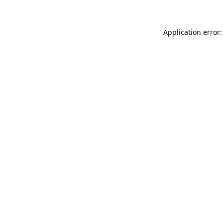
Application error