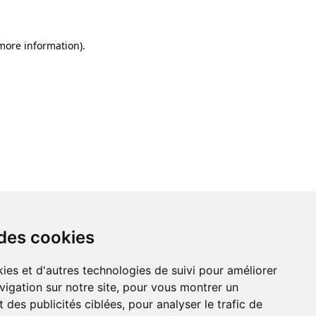
 more information)
.
 des cookies
ies et d'autres technologies de suivi pour améliorer
vigation sur notre site, pour vous montrer un
 des publicités ciblées, pour analyser le trafic de