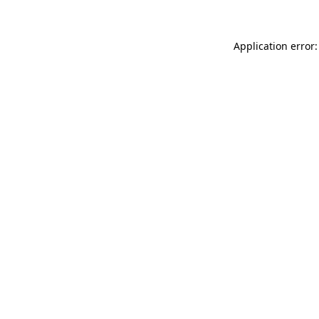
Application error