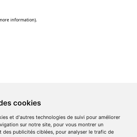
 more information)
.
 des cookies
ies et d'autres technologies de suivi pour améliorer
vigation sur notre site, pour vous montrer un
 des publicités ciblées, pour analyser le trafic de