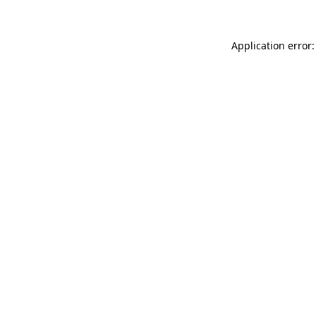
Application error