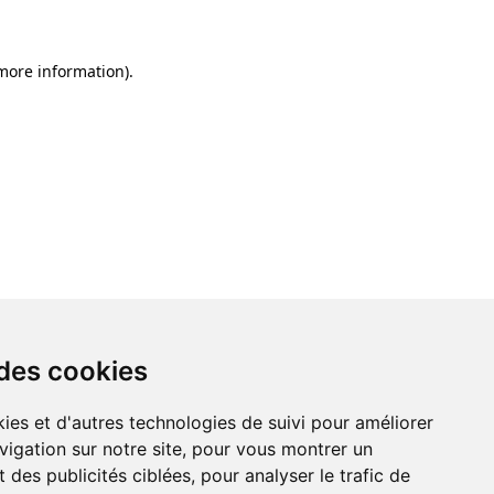
 more information)
.
 des cookies
ies et d'autres technologies de suivi pour améliorer
vigation sur notre site, pour vous montrer un
 des publicités ciblées, pour analyser le trafic de